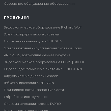
Сервисное обслуживание оборудования
ПРОДУКЦИЯ
Эндоскопическое оборудование Richard Wolf
Электрохирургические системы
Система эвакуации дыма SHE SHA
Ультразвуковая хирургическая система Lotus
ARC PLUS, аргоноплазменная хирургия
Эндоскопическое оборудование ELEPS | ЭЛЕПС
Видеоэндоскопические системы SONOSCAPE
Хирургические дисплеи Beacon
Гибкая эндоскопия MINDSION
Принадлежности и запасные части
Обработка инструментов
Система фиксации черепа DORO
Инструменты для лигации