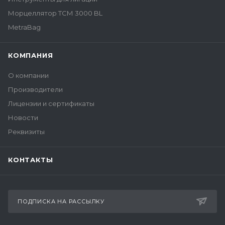
Морцеллятор ТСМ 3000 BL
MetraBag
КОМПАНИЯ
О компании
Производители
Лицензии и сертификаты
Новости
Реквизиты
КОНТАКТЫ
ПОДПИСКА НА РАССЫЛКУ