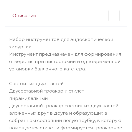
Описание
Набор инструментов для эндоскопической
хирургии:
Инструмент предназначен для формирования
отверстия при цистостомии и одновременной
установки баллонного катетера.
Состоит из двух частей.
Двусоставной троакар и стилет
пирамидальный.
Двусоставной троакар состоит из двух частей
вложенных друг в друга и образующих в
собранном состоянии полую трубку, в которую
помещается стилет и формируется троакарное