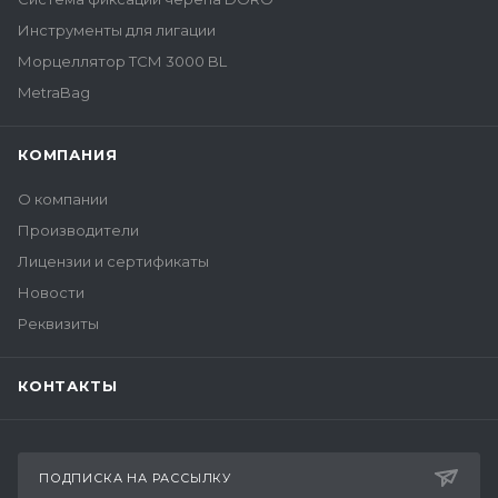
Инструменты для лигации
Морцеллятор ТСМ 3000 BL
MetraBag
КОМПАНИЯ
О компании
Производители
Лицензии и сертификаты
Новости
Реквизиты
КОНТАКТЫ
ПОДПИСКА НА РАССЫЛКУ