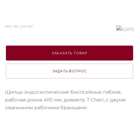
АРТ.
351-120-107
ЗАКАЗАТЬ ТОВАР
ЗАДАТЬ ВОПРОС
Щипцы эндоскопические биопсийные гибкие,
рабочая длина 400 мм, диаметр 7 Charr, с двумя
овальными рабочими браншами