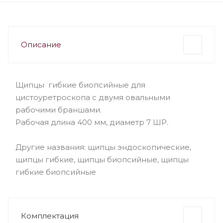
Описание
Щипцы гибкие биопсийные для
цистоуретроскопа с двумя овальными
рабочими браншами.
Рабочая длина 400 мм, диаметр 7 ШР.
Другие названия: щипцы эндоскопические,
щипцы гибкие, щипцы биопсийные, щипцы
гибкие биопсийные
Комплектация