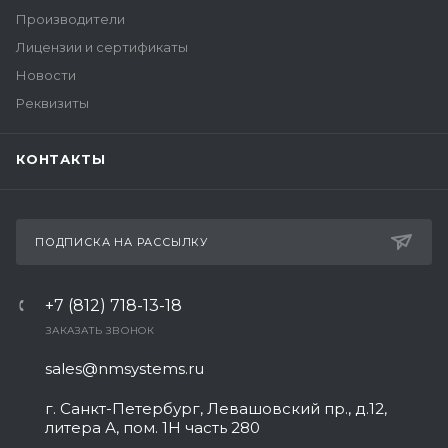
Производители
Лицензии и сертификаты
Новости
Реквизиты
КОНТАКТЫ
ПОДПИСКА НА РАССЫЛКУ
+7 (812) 718-13-18
ЗАКАЗАТЬ ЗВОНОК
sales@nmsystems.ru
г. Санкт-Петербург, Левашовский пр., д.12,
литера А, пом. 1Н часть 280