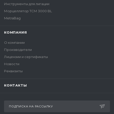
Инструменты для лигации
Морцеллятор ТСМ 3000 BL
MetraBag
КОМПАНИЯ
О компании
Производители
Лицензии и сертификаты
Новости
Реквизиты
КОНТАКТЫ
ПОДПИСКА НА РАССЫЛКУ