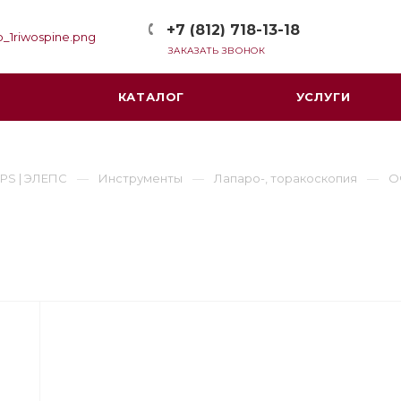
+7 (812) 718-13-18
ЗАКАЗАТЬ ЗВОНОК
КАТАЛОГ
УСЛУГИ
PS | ЭЛЕПС
Инструменты
Лапаро-, торакоскопия
О