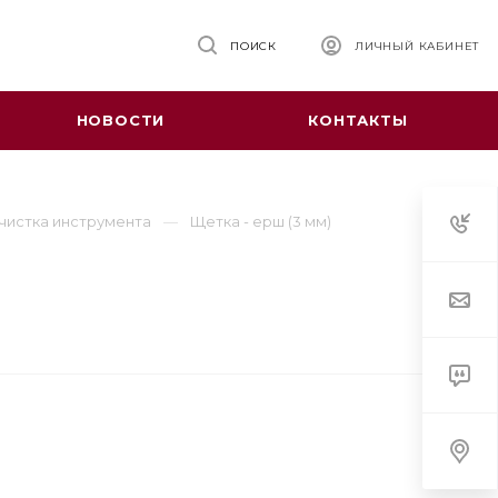
ПОИСК
ЛИЧНЫЙ КАБИНЕТ
НОВОСТИ
КОНТАКТЫ
чистка инструмента
Щетка - ерш (3 мм)