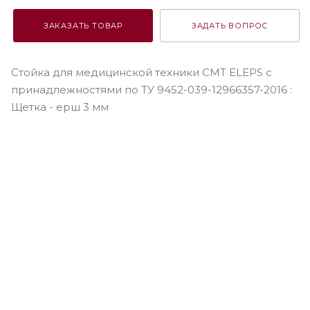
ЗАКАЗАТЬ ТОВАР
ЗАДАТЬ ВОПРОС
Стойка для медицинской техники СМТ ELEPS c
принадлежностями по ТУ 9452-039-12966357-2016 :
Щетка - ерш 3 мм