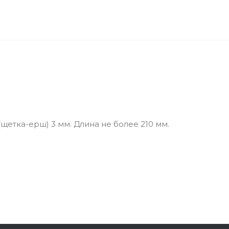
щетка-ерш) 3 мм. Длина не более 210 мм.