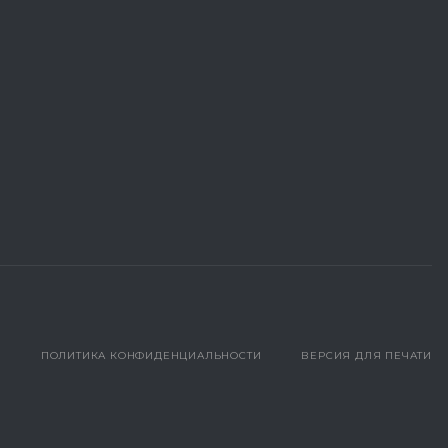
ПОЛИТИКА КОНФИДЕНЦИАЛЬНОСТИ
ВЕРСИЯ ДЛЯ ПЕЧАТИ