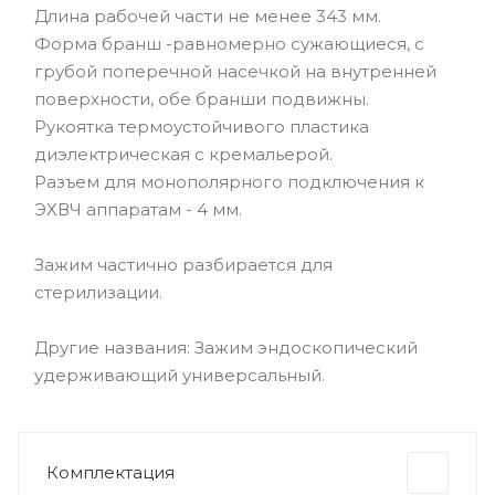
Длина рабочей части не менее 343 мм.
Форма бранш -равномерно сужающиеся, с
грубой поперечной насечкой на внутренней
поверхности, обе бранши подвижны.
Рукоятка термоустойчивого пластика
диэлектрическая с кремальерой.
Разъем для монополярного подключения к
ЭХВЧ аппаратам - 4 мм.
Зажим частично разбирается для
стерилизации.
Другие названия: Зажим эндоскопический
удерживающий универсальный.
Комплектация