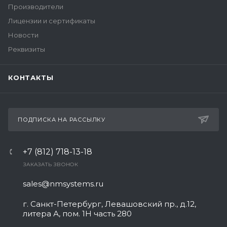
Производители
Лицензии и сертификаты
Новости
Реквизиты
КОНТАКТЫ
ПОДПИСКА НА РАССЫЛКУ
+7 (812) 718-13-18
ЗАКАЗАТЬ ЗВОНОК
sales@nmsystems.ru
г. Санкт-Петербург, Левашовский пр., д.12,
литера А, пом. 1Н часть 280