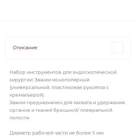
Описание
Набор инструментов для эндоскопической
хирургии: Зажим монополярный
(универсальный, пластиковая рукоятка с
кремальерой).
Зажим предназначен для захвата и удержания
органов и тканей брюшной/ плевральной
полости.
Диаметр рабочей части не более 5 мм.