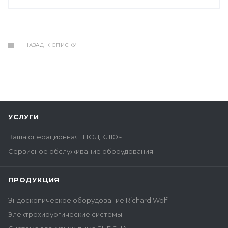
НАЗАД К СПИСКУ
УСЛУГИ
Ваша операционная "ПОД КЛЮЧ"
Сервисное обслуживание оборудования
ПРОДУКЦИЯ
Эндоскопическое оборудование Richard Wolf
Электрохирургические системы