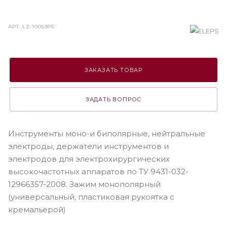
АРТ.
LZ-10053P5
ЗАКАЗАТЬ ТОВАР
ЗАДАТЬ ВОПРОС
Инструменты моно-и биполярные, нейтральные
электроды, держатели инструментов и
электродов для электрохирургических
высокочастотных аппаратов по ТУ 9431-032-
12966357-2008. Зажим монополярный
(универсальный, пластиковая рукоятка с
кремальерой)