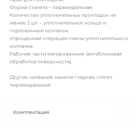
Форма стилета – пирамидальная.
Количество уплотнительных прокладок не
менее 2 шт. – уплотнительное кольцо и
горловинный колпачок.
Упрощенная операция смены уплотнительного
колпачка.
Рабочие части матированные (антибликовая
обработка поверхности).
Другие названия: канюля гладкая, стилет
пирамидальный.
Комплектация