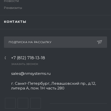
Новости
Реквизиты
КОНТАКТЫ
ПОДПИСКА НА РАССЫЛКУ
+7 (812) 718-13-18
ЗАКАЗАТЬ ЗВОНОК
sales@nmsystems.ru
г. Санкт-Петербург, Левашовский пр., д.12,
литера А, пом. 1Н часть 280