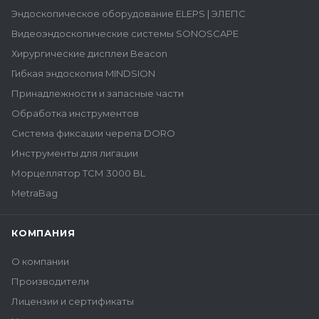
Эндоскопическое оборудование ELEPS | ЭЛЕПС
Видеоэндоскопические системы SONOSCAPE
Хирургические дисплеи Beacon
Гибкая эндоскопия MINDSION
Принадлежности и запасные части
Обработка инструментов
Система фиксации черепа DORO
Инструменты для лигации
Морцеллятор ТСМ 3000 BL
MetraBag
КОМПАНИЯ
О компании
Производители
Лицензии и сертификаты