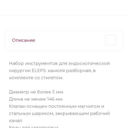
Описание
Набор инструментов для эндоскопической
хирургии ELEPS: канюля разборная, в
комплекте со стилетом.
Диаметр не более 5 мм.
Длина не менее 146 мм.
Клапан оснащен постоянным магнитом и
стальным шариком, закрывающим рабочий
канал.
Кран для газоподачи.