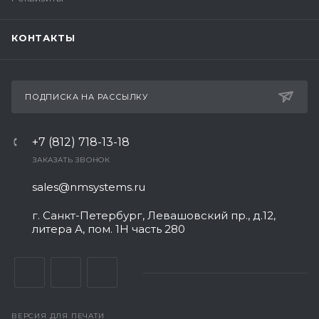
КОНТАКТЫ
ПОДПИСКА НА РАССЫЛКУ
+7 (812) 718-13-18
ЗАКАЗАТЬ ЗВОНОК
sales@nmsystems.ru
г. Санкт-Петербург, Левашовский пр., д.12,
литера А, пом. 1Н часть 280
ВЕРСИЯ ДЛЯ ПЕЧАТИ