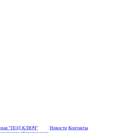
нная "ПОД КЛЮЧ"
Новости
Контакты