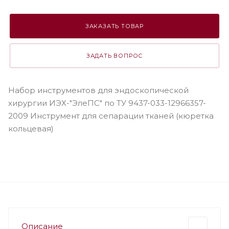
ЗАКАЗАТЬ ТОВАР
ЗАДАТЬ ВОПРОС
Набор инструментов для эндоскопической
хирургии ИЭХ-"ЭлеПС" по ТУ 9437-033-12966357-
2009 Инструмент для сепарации тканей (кюретка
кольцевая)
Описание