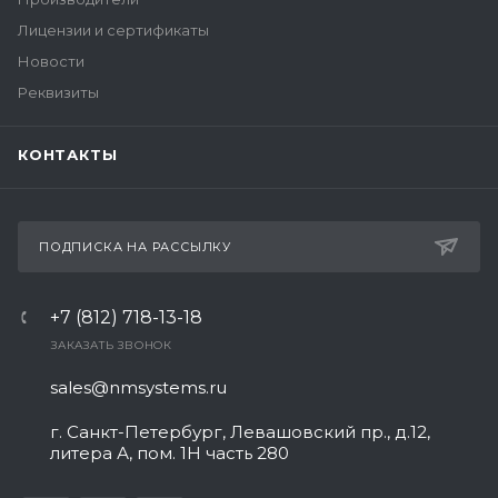
Лицензии и сертификаты
Новости
Реквизиты
КОНТАКТЫ
ПОДПИСКА НА РАССЫЛКУ
+7 (812) 718-13-18
ЗАКАЗАТЬ ЗВОНОК
sales@nmsystems.ru
г. Санкт-Петербург, Левашовский пр., д.12,
литера А, пом. 1Н часть 280