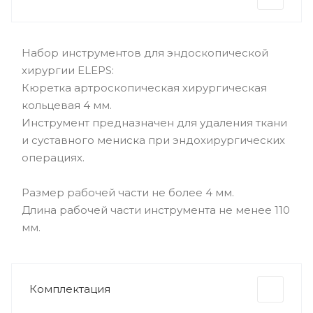
Набор инструментов для эндоскопической
хирургии ELEPS:
Кюретка артроскопическая хирургическая
кольцевая 4 мм.
Инструмент предназначен для удаления ткани
и суставного мениска при эндохирургических
операциях.
Размер рабочей части не более 4 мм.
Длина рабочей части инструмента не менее 110
мм.
Комплектация