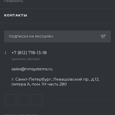
Реквизиты
КОНТАКТЫ
ПОДПИСКА НА РАССЫЛКУ
+7 (812) 718-13-18
ЗАКАЗАТЬ ЗВОНОК
sales@nmsystems.ru
г. Санкт-Петербург, Левашовский пр., д.12,
литера А, пом. 1Н часть 280