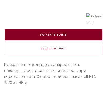
ЗАКАЗАТЬ ТОВАР
ЗАДАТЬ ВОПРОС
Идеально подходит для лапароскопии,
максимальная детализация и точность при
передаче цвета. Формат видеосигнала Full HD,
1920 x 1080p