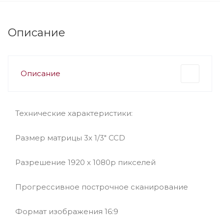
Описание
Описание
Технические характеристики:
Размер матрицы 3x 1/3" CCD
Разрешение 1920 x 1080p пикселей
Прогрессивное построчное сканирование
Формат изображения 16:9