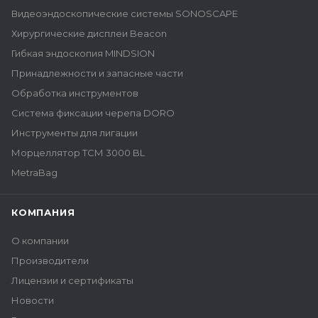
Видеоэндоскопические системы SONOSCAPE
Хирургические дисплеи Beacon
Гибкая эндоскопия MINDSION
Принадлежности и запасные части
Обработка инструментов
Система фиксации черепа DORO
Инструменты для лигации
Морцеллятор ТСМ 3000 BL
MetraBag
КОМПАНИЯ
О компании
Производители
Лицензии и сертификаты
Новости