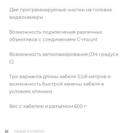
Две программируемые кнопки на головке
видеокамеры
Возможность подключения различных
объективов с соединением C-mount
Возможность автоклавирования (134 градуса
C)
Три варианта длины кабеля 3,5,8 метров и
возможность быстрой замены кабеля в
условиях клиники
Вес с кабелем и разъемом 600 г
НАЗАД К СПИСКУ