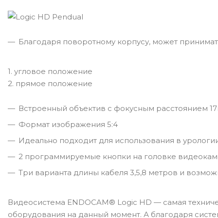
Благодаря поворотному корпусу, может принимат
1. угловое положение
2. прямое положение
Встроенный объектив с фокусным расстоянием 17
Формат изображения 5:4
Идеально подходит для использования в урологи
2 программируемые кнопки на головке видеока
Три варианта длины кабеля 3,5,8 метров и возмо
Видеосистема ENDOCAM® Logic HD — самая техниче
оборудования на данный момент. А благодаря сист