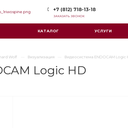
+7 (812) 718-13-18
ЗАКАЗАТЬ ЗВОНОК
КАТАЛОГ
УСЛУГИ
hard Wolf
Визуализация
Видеоcистема ENDOCAM Logic
CAM Logic HD