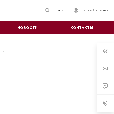
ПОИСК
ЛИЧНЫЙ КАБИНЕТ
НОВОСТИ
КОНТАКТЫ
 HD