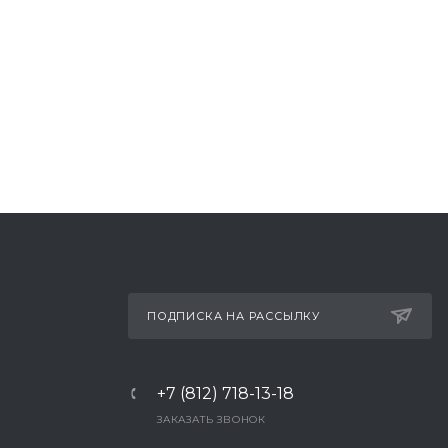
ПОДПИСКА НА РАССЫЛКУ
+7 (812) 718-13-18
ЗАКАЗАТЬ ЗВОНОК