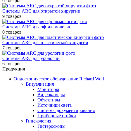
6 товаров
Системы ARC для открытой хирургии
9 товаров
Системы ARC для офтальмологии
0 товаров
Системы ARC для пластической хирургии
7 товаров
Системы ARC для урологии
6 товаров
Продукция
Эндоскопическое оборудование Richard Wolf
Визуализация
Мониторы
Видеокамеры
Объективы
Источники света
Системы документирования
Приборные стойки
Гинекология
Гистероскопы