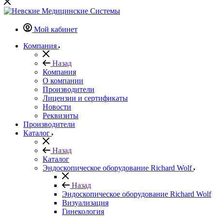
Мой кабинет
Компания
Назад
Компания
О компании
Производители
Лицензии и сертификаты
Новости
Реквизиты
Производители
Каталог
Назад
Каталог
Эндоскопическое оборудование Richard Wolf
Назад
Эндоскопическое оборудование Richard Wolf
Визуализация
Гинекология