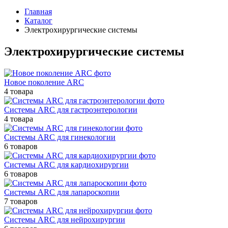
Главная
Каталог
Электрохирургические системы
Электрохирургические системы
Новое поколение ARC
4 товара
Системы ARC для гастроэнтерологии
4 товара
Системы ARC для гинекологии
6 товаров
Системы ARC для кардиохирургии
6 товаров
Системы ARC для лапароскопии
7 товаров
Системы ARC для нейрохирургии